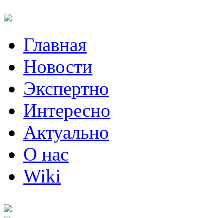
Главная
Новости
Экспертно
Интересно
Актуально
О нас
Wiki