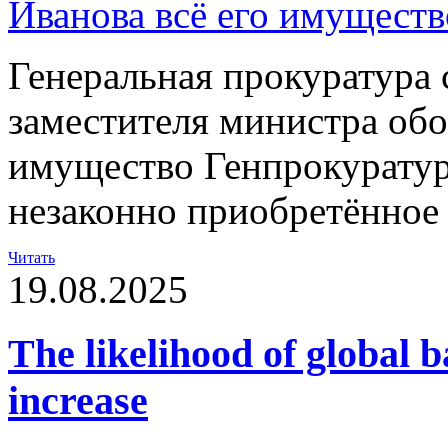
Генеральная прокуратура 
заместителя министра обо
имущество Генпрокуратур
незаконно приобретённое
Читать
19.08.2025
The likelihood of global b
increase