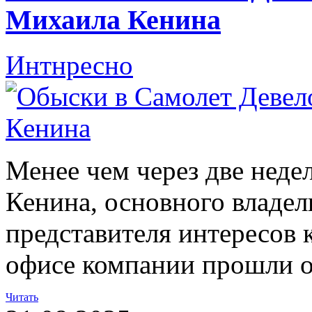
Михаила Кенина
Интнресно
Менее чем через две неде
Кенина, основного владе
представителя интересов 
офисе компании прошли 
Читать