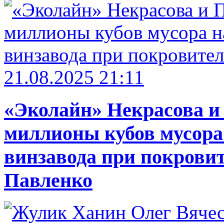
21.08.2025 21:11
«Эколайн» Некрасова и
миллионы кубов мусора
винзавода при покровит
Павленко