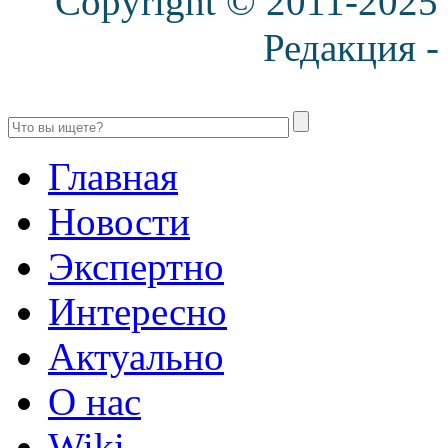
Copyright © 2011-2025
Редакция 
Главная
Новости
Экспертно
Интересно
Актуально
О нас
Wiki