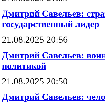
Дмитрий Савельев: стра
государственный лидер
21.08.2025 20:56
Дмитрий Савельев: воин
политикой
21.08.2025 20:50
Дмитрий Савельев: чело