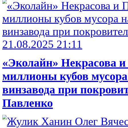
21.08.2025 21:11
«Эколайн» Некрасова и
миллионы кубов мусора
винзавода при покровит
Павленко