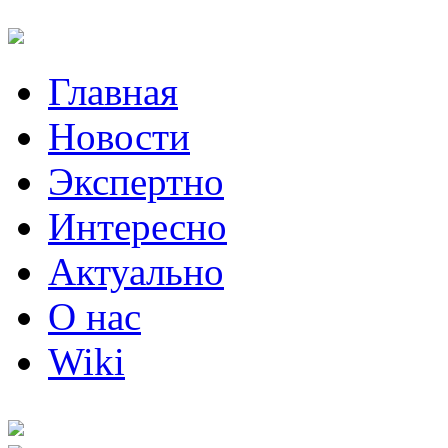
Главная
Новости
Экспертно
Интересно
Актуально
О нас
Wiki