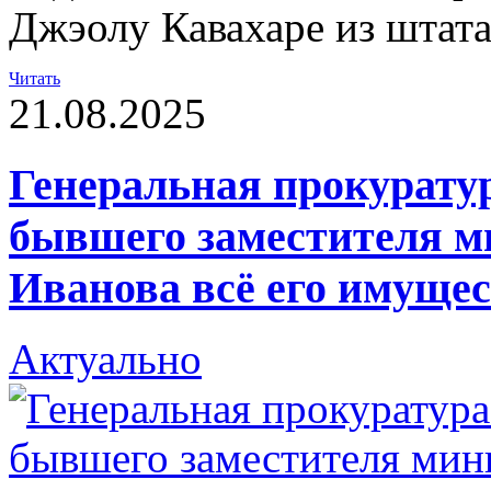
Джэолу Кавахаре из штат
Читать
21.08.2025
Генеральная прокуратур
бывшего заместителя м
Иванова всё его имуще
Актуально