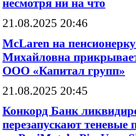
несмотря ни на что
21.08.2025 20:46
McLaren на пенсионерку
Михайловна прикрывает
ООО «Капитал групп»
21.08.2025 20:45
Конкорд Банк ликвидир
перезапускают теневые 