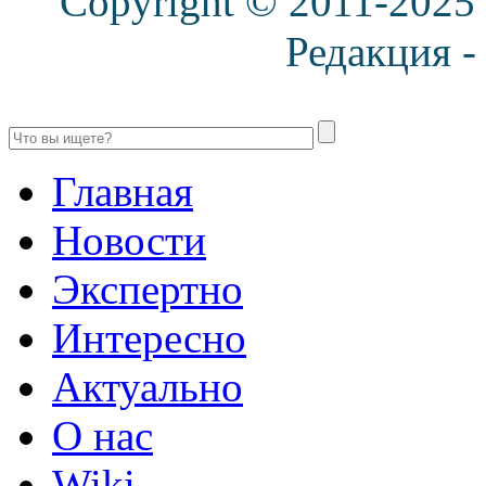
Copyright © 2011-2025
Редакция 
Главная
Новости
Экспертно
Интересно
Актуально
О нас
Wiki