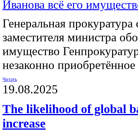
Генеральная прокуратура 
заместителя министра обо
имущество Генпрокуратур
незаконно приобретённое
Читать
19.08.2025
The likelihood of global b
increase