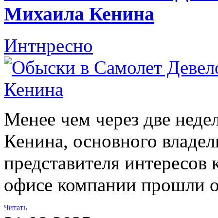
Михаила Кенина
Интнресно
Менее чем через две неде
Кенина, основного владе
представителя интересов 
офисе компании прошли 
Читать