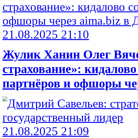
21.08.2025 21:10
Жулик Ханин Олег Вяч
страхование»: кидалово
партнёров и офшоры чер
21.08.2025 21:09