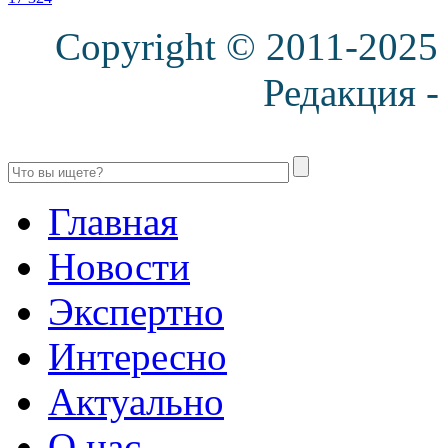
Copyright © 2011-2025
Редакция 
Главная
Новости
Экспертно
Интересно
Актуально
О нас