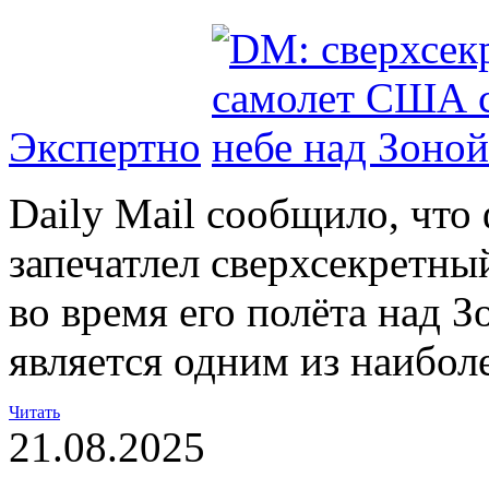
Экспертно
Daily Mail сообщило, что
запечатлел сверхсекретн
во время его полёта над З
является одним из наибол
Читать
21.08.2025