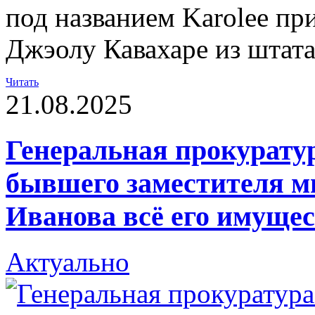
под названием Karolee пр
Джэолу Кавахаре из штат
Читать
21.08.2025
Генеральная прокуратур
бывшего заместителя м
Иванова всё его имуще
Актуально