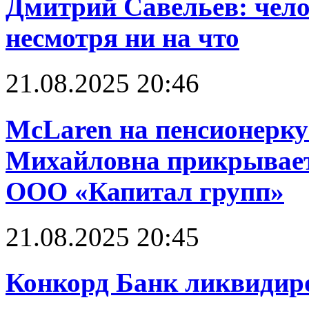
Дмитрий Савельев: чело
несмотря ни на что
21.08.2025 20:46
McLaren на пенсионерку
Михайловна прикрывает
ООО «Капитал групп»
21.08.2025 20:45
Конкорд Банк ликвидир