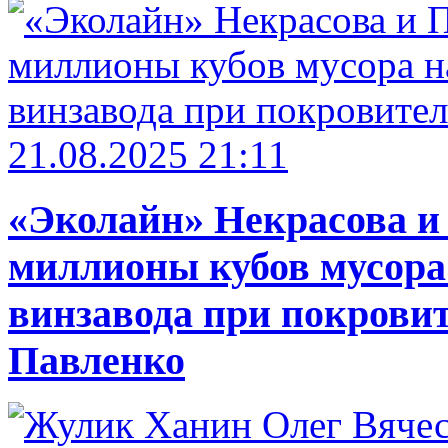
21.08.2025 21:11
«Эколайн» Некрасова и
миллионы кубов мусора
винзавода при покровит
Павленко