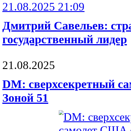
21.08.2025 21:09
Дмитрий Савельев: стра
государственный лидер
21.08.2025
DM: сверхсекретный са
Зоной 51