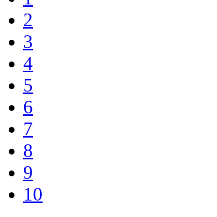
2
3
4
5
6
7
8
9
10