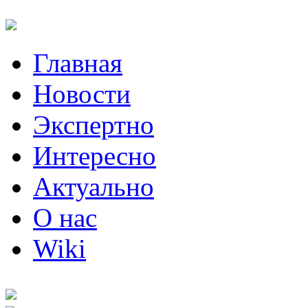
Главная
Новости
Экспертно
Интересно
Актуально
О нас
Wiki