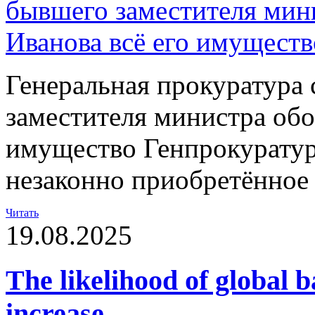
Генеральная прокуратура 
заместителя министра обо
имущество Генпрокуратур
незаконно приобретённое
Читать
19.08.2025
The likelihood of global b
increase