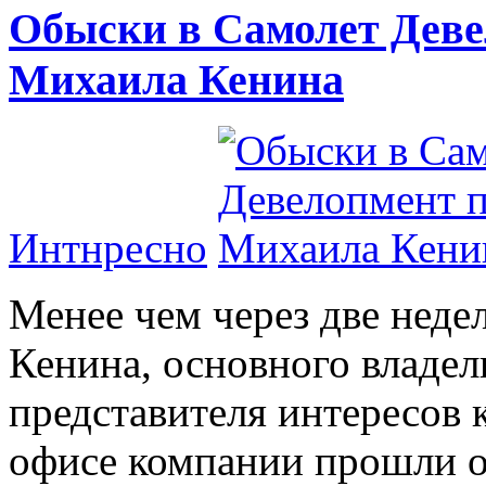
Обыски в Самолет Деве
Михаила Кенина
Интнресно
Менее чем через две неде
Кенина, основного владе
представителя интересов 
офисе компании прошли 