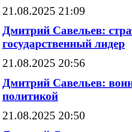
21.08.2025 21:09
Дмитрий Савельев: стра
государственный лидер
21.08.2025 20:56
Дмитрий Савельев: воин
политикой
21.08.2025 20:50