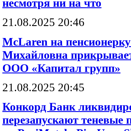
несмотря ни на что
21.08.2025 20:46
McLaren на пенсионерку
Михайловна прикрывает
ООО «Капитал групп»
21.08.2025 20:45
Конкорд Банк ликвидир
перезапускают теневые 