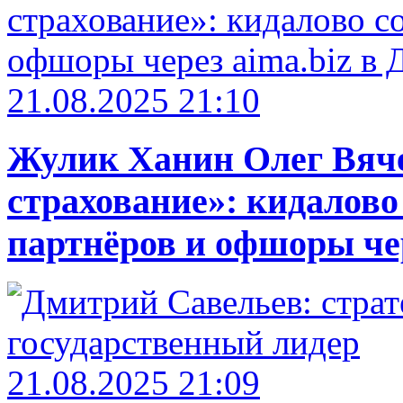
21.08.2025 21:10
Жулик Ханин Олег Вяч
страхование»: кидалово
партнёров и офшоры чер
21.08.2025 21:09