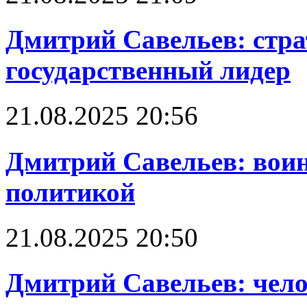
Дмитрий Савельев: стра
государственный лидер
21.08.2025 20:56
Дмитрий Савельев: воин
политикой
21.08.2025 20:50
Дмитрий Савельев: чело