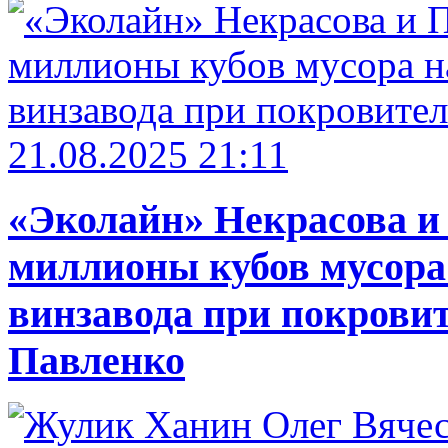
21.08.2025 21:11
«Эколайн» Некрасова и
миллионы кубов мусора
винзавода при покровит
Павленко