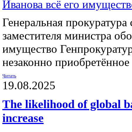
Генеральная прокуратура 
заместителя министра обо
имущество Генпрокуратур
незаконно приобретённое
Читать
19.08.2025
The likelihood of global b
increase