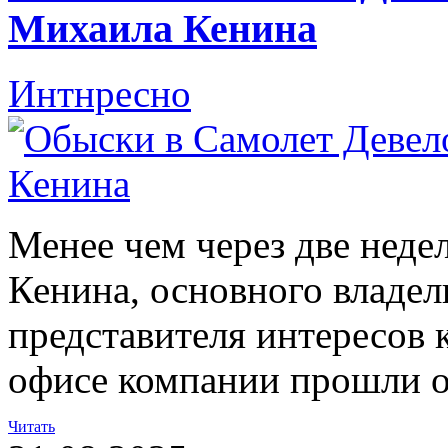
Михаила Кенина
Интнресно
Менее чем через две неде
Кенина, основного владе
представителя интересов 
офисе компании прошли 
Читать