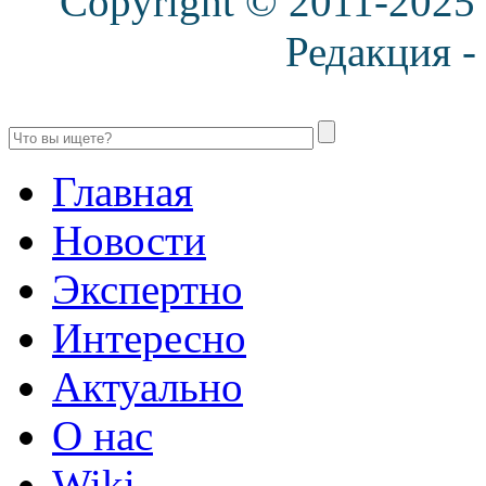
Copyright © 2011-2025
Редакция 
Главная
Новости
Экспертно
Интересно
Актуально
О нас
Wiki