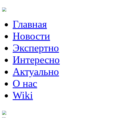
Главная
Новости
Экспертно
Интересно
Актуально
О нас
Wiki