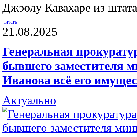
Джэолу Кавахаре из штат
Читать
21.08.2025
Генеральная прокуратур
бывшего заместителя м
Иванова всё его имуще
Актуально