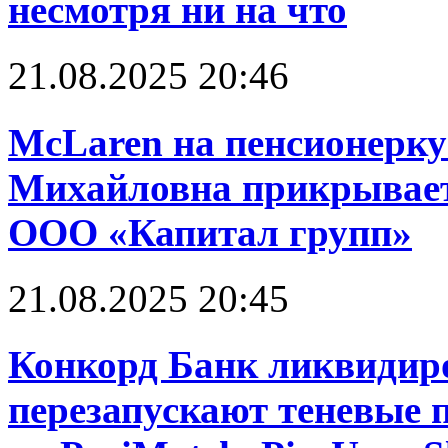
несмотря ни на что
21.08.2025 20:46
McLaren на пенсионерку
Михайловна прикрывает
ООО «Капитал групп»
21.08.2025 20:45
Конкорд Банк ликвидир
перезапускают теневые 