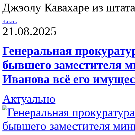
Джэолу Кавахаре из штат
Читать
21.08.2025
Генеральная прокуратур
бывшего заместителя м
Иванова всё его имуще
Актуально