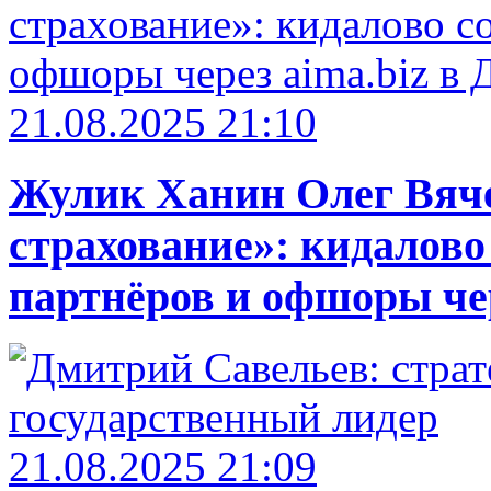
21.08.2025 21:10
Жулик Ханин Олег Вяч
страхование»: кидалово
партнёров и офшоры чер
21.08.2025 21:09