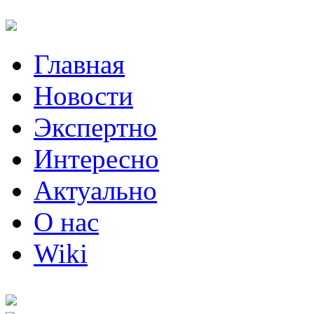
Главная
Новости
Экспертно
Интересно
Актуально
О нас
Wiki