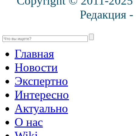
Copyright © 2011-2025
Редакция 
Главная
Новости
Экспертно
Интересно
Актуально
О нас
Wiki