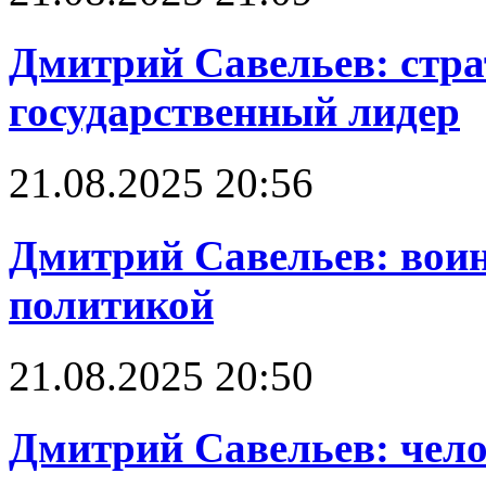
Дмитрий Савельев: стра
государственный лидер
21.08.2025 20:56
Дмитрий Савельев: воин
политикой
21.08.2025 20:50
Дмитрий Савельев: чело