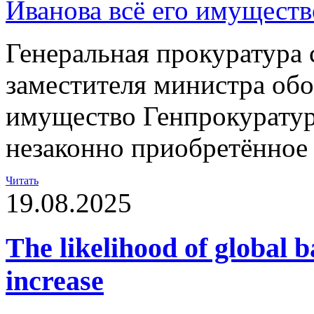
Генеральная прокуратура 
заместителя министра обо
имущество Генпрокуратур
незаконно приобретённое
Читать
19.08.2025
The likelihood of global b
increase