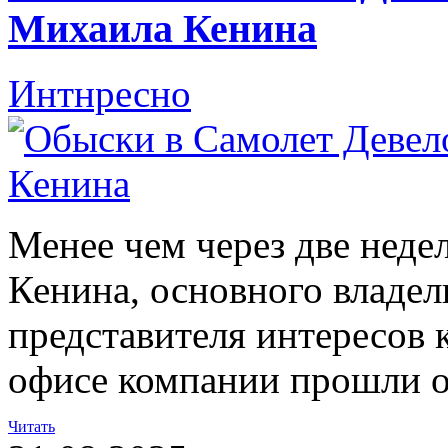
Михаила Кенина
Интнресно
Менее чем через две неде
Кенина, основного владе
представителя интересов 
офисе компании прошли 
Читать