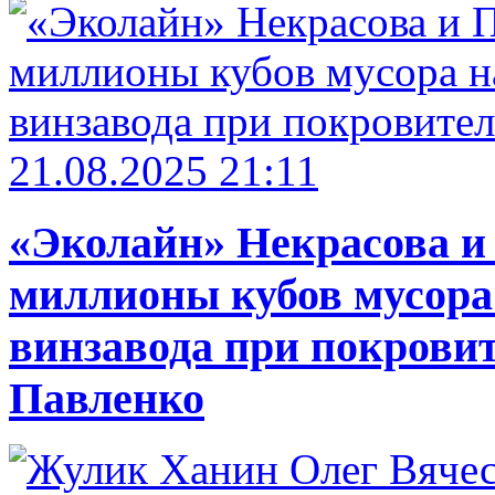
21.08.2025 21:11
«Эколайн» Некрасова и
миллионы кубов мусора
винзавода при покровит
Павленко