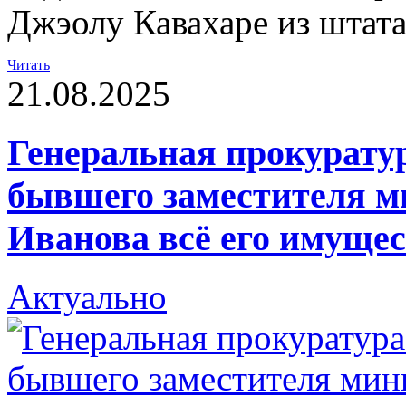
Джэолу Кавахаре из штат
Читать
21.08.2025
Генеральная прокуратур
бывшего заместителя м
Иванова всё его имуще
Актуально