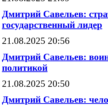
Дмитрий Савельев: стра
государственный лидер
21.08.2025 20:56
Дмитрий Савельев: воин
политикой
21.08.2025 20:50
Дмитрий Савельев: чело