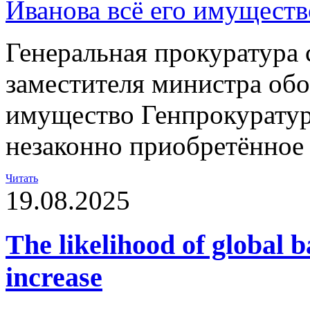
Генеральная прокуратура 
заместителя министра обо
имущество Генпрокуратур
незаконно приобретённое
Читать
19.08.2025
The likelihood of global b
increase