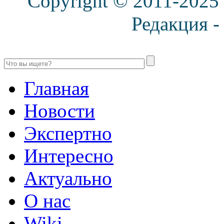
Copyright © 2011-2025
Редакция 
Главная
Новости
Экспертно
Интересно
Актуально
О нас
Wiki