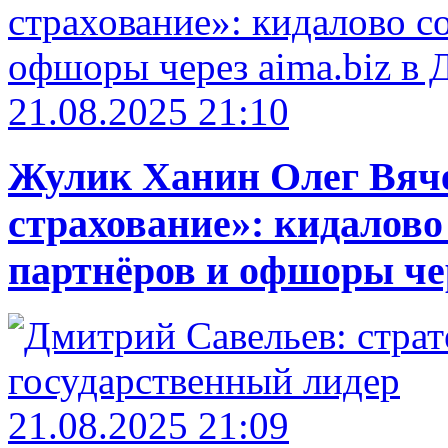
21.08.2025 21:10
Жулик Ханин Олег Вяч
страхование»: кидалово
партнёров и офшоры чер
21.08.2025 21:09