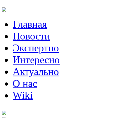
Главная
Новости
Экспертно
Интересно
Актуально
О нас
Wiki