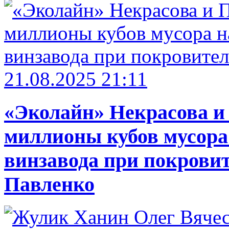
21.08.2025 21:11
«Эколайн» Некрасова и
миллионы кубов мусора
винзавода при покровит
Павленко