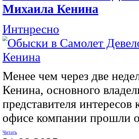
Михаила Кенина
Интнресно
Менее чем через две неде
Кенина, основного владе
представителя интересов 
офисе компании прошли 
Читать