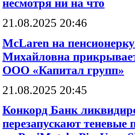
несмотря ни на что
21.08.2025 20:46
McLaren на пенсионерку
Михайловна прикрывает
ООО «Капитал групп»
21.08.2025 20:45
Конкорд Банк ликвидир
перезапускают теневые 