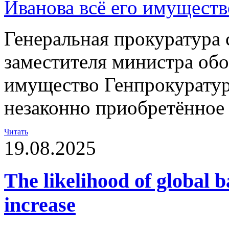
Генеральная прокуратура 
заместителя министра обо
имущество Генпрокуратур
незаконно приобретённое
Читать
19.08.2025
The likelihood of global b
increase