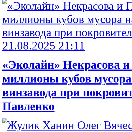
21.08.2025 21:11
«Эколайн» Некрасова и
миллионы кубов мусора
винзавода при покровит
Павленко