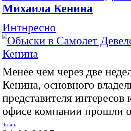
Михаила Кенина
Интнресно
Менее чем через две неде
Кенина, основного владе
представителя интересов 
офисе компании прошли 
Читать