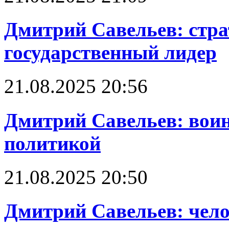
Дмитрий Савельев: стра
государственный лидер
21.08.2025 20:56
Дмитрий Савельев: воин
политикой
21.08.2025 20:50
Дмитрий Савельев: чело