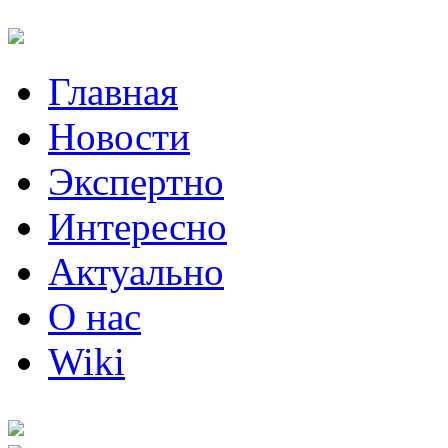
Главная
Новости
Экспертно
Интересно
Актуально
О нас
Wiki