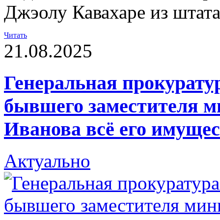
Джэолу Кавахаре из штат
Читать
21.08.2025
Генеральная прокуратур
бывшего заместителя м
Иванова всё его имуще
Актуально