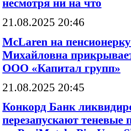
несмотря ни на что
21.08.2025 20:46
McLaren на пенсионерку
Михайловна прикрывает
ООО «Капитал групп»
21.08.2025 20:45
Конкорд Банк ликвидир
перезапускают теневые 