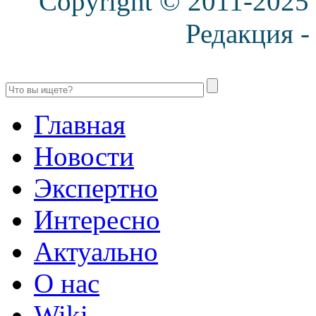
Copyright © 2011-2025
Редакция 
Главная
Новости
Экспертно
Интересно
Актуально
О нас
Wiki