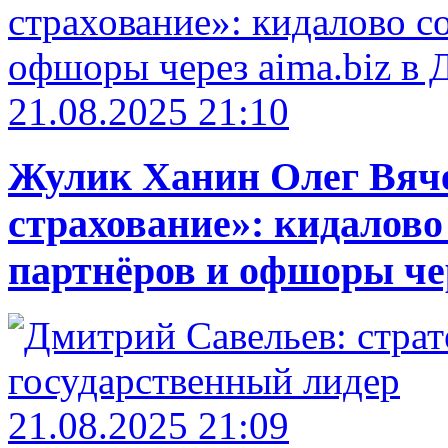
21.08.2025 21:10
Жулик Ханин Олег Вяч
страхование»: кидалово
партнёров и офшоры чер
21.08.2025 21:09