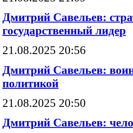
Дмитрий Савельев: стра
государственный лидер
21.08.2025 20:56
Дмитрий Савельев: воин
политикой
21.08.2025 20:50
Дмитрий Савельев: чело