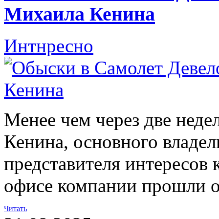
Михаила Кенина
Интнресно
Менее чем через две неде
Кенина, основного владе
представителя интересов 
офисе компании прошли 
Читать