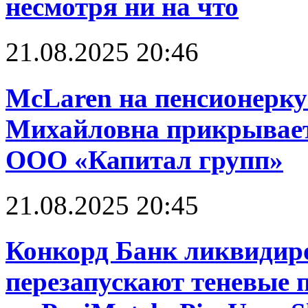
несмотря ни на что
21.08.2025 20:46
McLaren на пенсионерку
Михайловна прикрывает
ООО «Капитал групп»
21.08.2025 20:45
Конкорд Банк ликвидир
перезапускают теневые 