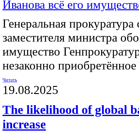
Генеральная прокуратура 
заместителя министра обо
имущество Генпрокуратур
незаконно приобретённое
Читать
19.08.2025
The likelihood of global b
increase