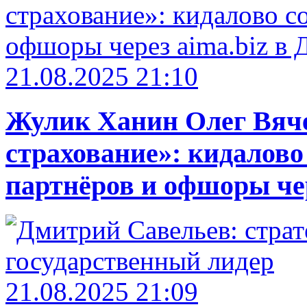
21.08.2025 21:10
Жулик Ханин Олег Вяч
страхование»: кидалово
партнёров и офшоры чер
21.08.2025 21:09