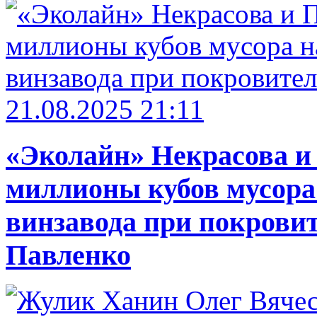
21.08.2025 21:11
«Эколайн» Некрасова и
миллионы кубов мусора
винзавода при покровит
Павленко