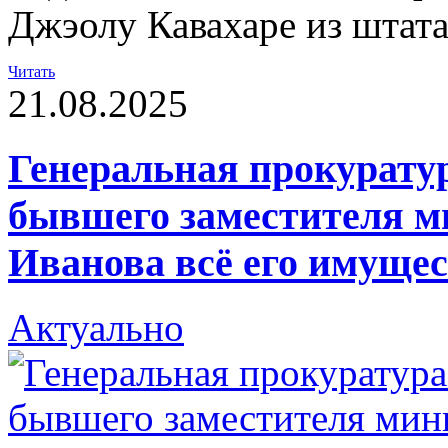
Джэолу Кавахаре из штат
Читать
21.08.2025
Генеральная прокуратур
бывшего заместителя м
Иванова всё его имуще
Актуально