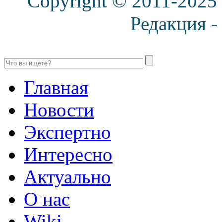
Copyright © 2011-2025
Редакция 
Главная
Новости
Экспертно
Интересно
Актуально
О нас
Wiki