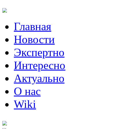
Главная
Новости
Экспертно
Интересно
Актуально
О нас
Wiki