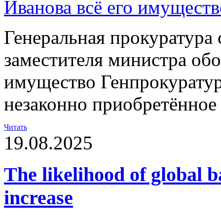
Генеральная прокуратура 
заместителя министра обо
имущество Генпрокуратур
незаконно приобретённое
Читать
19.08.2025
The likelihood of global b
increase