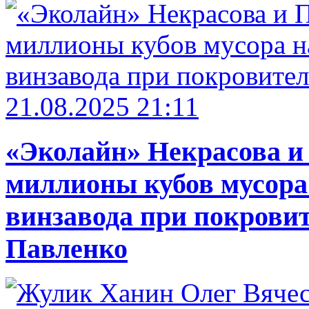
21.08.2025 21:11
«Эколайн» Некрасова и
миллионы кубов мусора
винзавода при покровит
Павленко