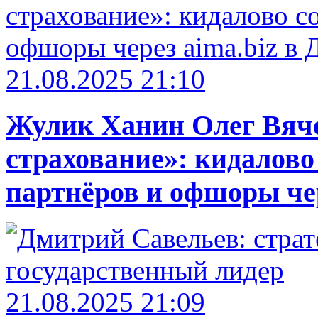
21.08.2025 21:10
Жулик Ханин Олег Вяч
страхование»: кидалово
партнёров и офшоры чер
21.08.2025 21:09