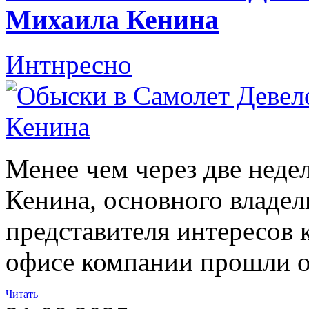
Михаила Кенина
Интнресно
Менее чем через две неде
Кенина, основного владе
представителя интересов 
офисе компании прошли 
Читать