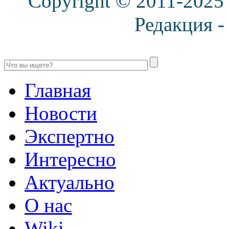
Copyright © 2011-2025
Редакция 
Главная
Новости
Экспертно
Интересно
Актуально
О нас
Wiki