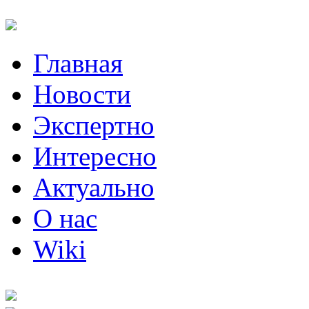
Главная
Новости
Экспертно
Интересно
Актуально
О нас
Wiki