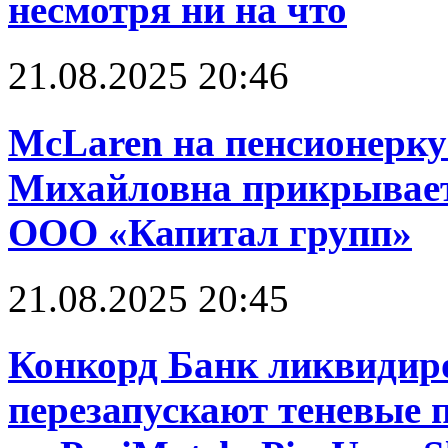
несмотря ни на что
21.08.2025 20:46
McLaren на пенсионерку
Михайловна прикрывает
ООО «Капитал групп»
21.08.2025 20:45
Конкорд Банк ликвидир
перезапускают теневые 