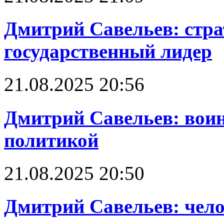
Дмитрий Савельев: стра
государственный лидер
21.08.2025 20:56
Дмитрий Савельев: воин
политикой
21.08.2025 20:50
Дмитрий Савельев: чело