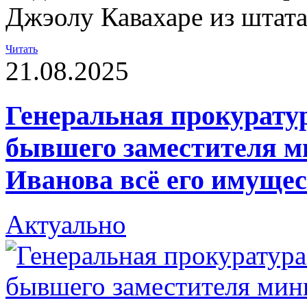
Джэолу Кавахаре из штат
Читать
21.08.2025
Генеральная прокуратур
бывшего заместителя м
Иванова всё его имуще
Актуально