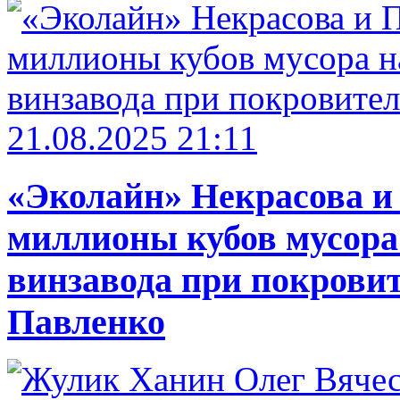
21.08.2025 21:11
«Эколайн» Некрасова и
миллионы кубов мусора
винзавода при покровит
Павленко