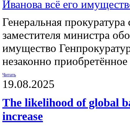
Генеральная прокуратура 
заместителя министра обо
имущество Генпрокуратур
незаконно приобретённое
Читать
19.08.2025
The likelihood of global b
increase