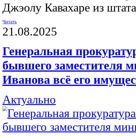
Джэолу Кавахаре из штат
Читать
21.08.2025
Генеральная прокуратур
бывшего заместителя м
Иванова всё его имуще
Актуально