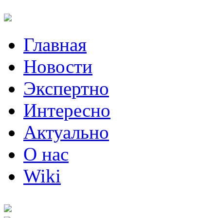
Главная
Новости
Экспертно
Интересно
Актуально
О нас
Wiki