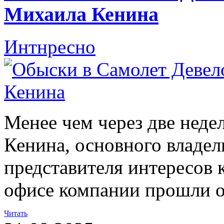
Михаила Кенина
Интнресно
Менее чем через две неде
Кенина, основного владе
представителя интересов 
офисе компании прошли 
Читать