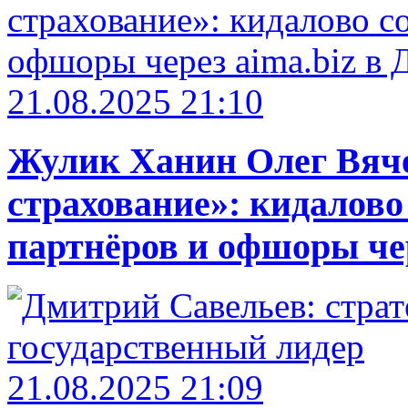
21.08.2025 21:10
Жулик Ханин Олег Вяч
страхование»: кидалово
партнёров и офшоры чер
21.08.2025 21:09