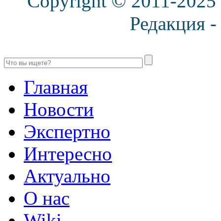
Copyright © 2011-2025
Редакция 
Главная
Новости
Экспертно
Интересно
Актуально
О нас
Wiki