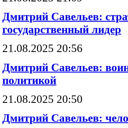
Дмитрий Савельев: стра
государственный лидер
21.08.2025 20:56
Дмитрий Савельев: воин
политикой
21.08.2025 20:50
Дмитрий Савельев: чело