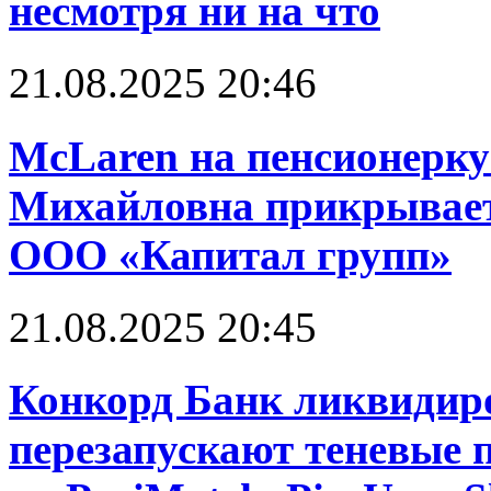
несмотря ни на что
21.08.2025 20:46
McLaren на пенсионерку
Михайловна прикрывает
ООО «Капитал групп»
21.08.2025 20:45
Конкорд Банк ликвидир
перезапускают теневые 